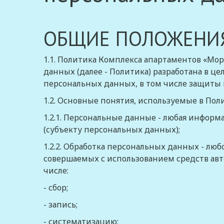
ОБЩИЕ ПОЛОЖЕНИ
1.1. Политика Комплекса апартаментов «Мо
данных (далее - Политика) разработана в ц
персональных данных, в том числе защиты 
1.2. Основные понятия, используемые в Пол
1.2.1.
Персональные данные
- любая информ
(субъекту персональных данных);
1.2.2.
Обработка персональных данных
- люб
совершаемых с использованием средств авт
числе:
- сбор;
- запись;
- систематизацию;